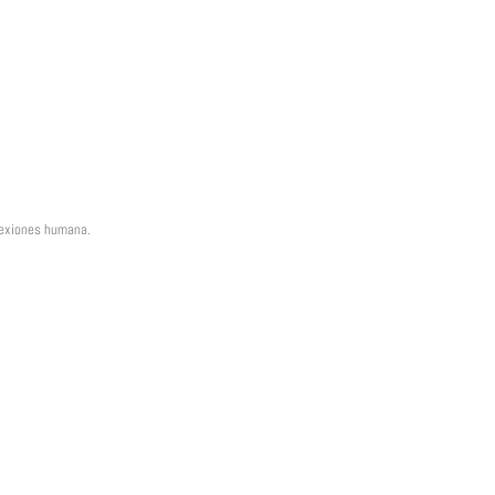
nexiones humana.