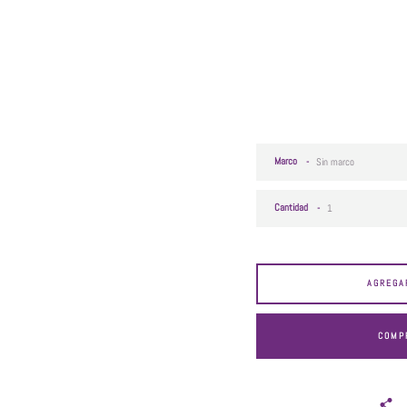
Marco
Cantidad
AGREGA
COMP