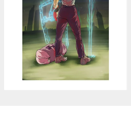
Facebook
Instagram
BUSCAR