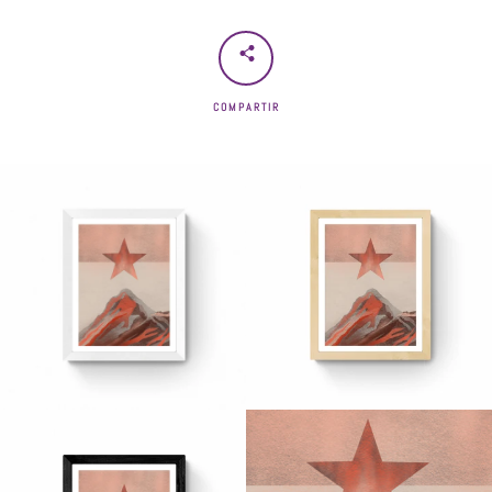
COMPARTIR